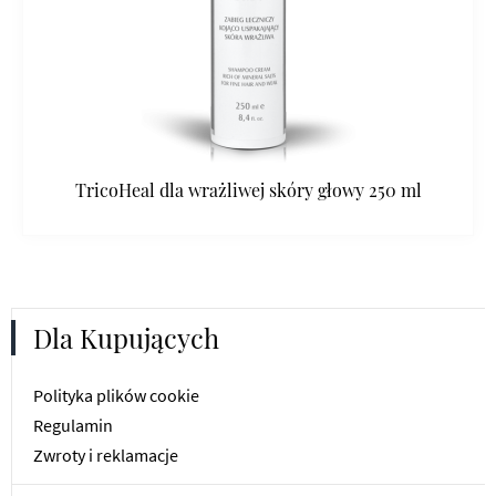
TricoHeal dla wrażliwej skóry głowy 250 ml
Dla Kupujących
Polityka plików cookie
Regulamin
Zwroty i reklamacje