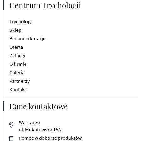
Centrum Trychologii
Trycholog
Sklep
Badania i kuracje
Oferta
Zabiegi
O firmie
Galeria
Partnerzy
Kontakt
Dane kontaktowe
Warszawa
ul. Mokotowska 15A
Pomoc w doborze produktów: